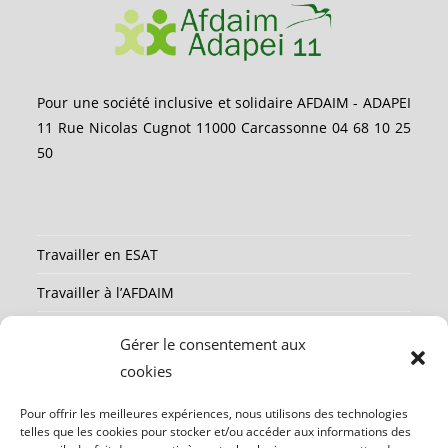
Pour une société inclusive et solidaire AFDAIM - ADAPEI
11 Rue Nicolas Cugnot 11000 Carcassonne 04 68 10 25
50
Travailler en ESAT
Travailler à l’AFDAIM
Partenaires
Gérer le consentement aux
Ressources
cookies
Mentions légales
Pour offrir les meilleures expériences, nous utilisons des technologies
telles que les cookies pour stocker et/ou accéder aux informations des
Contact