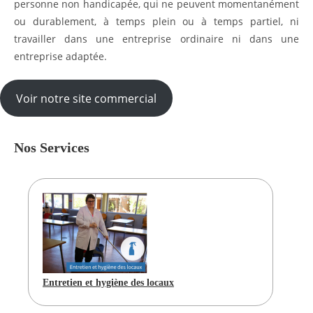
personne non handicapée, qui ne peuvent momentanément
ou durablement, à temps plein ou à temps partiel, ni
travailler dans une entreprise ordinaire ni dans une
entreprise adaptée.
Voir notre site commercial
Nos Services
Entretien et hygiène des locaux