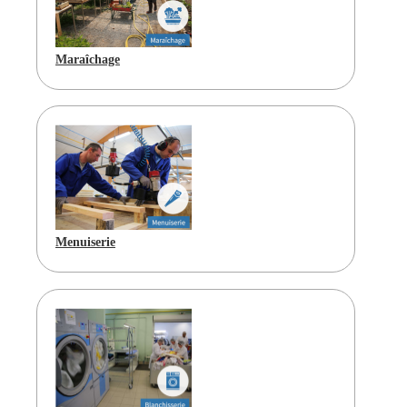
Maraîchage
Menuiserie