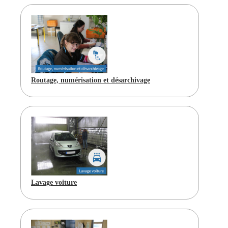
Routage, numérisation et désarchivage
Lavage voiture