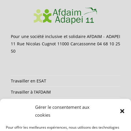
Pour une société inclusive et solidaire AFDAIM - ADAPEI
11 Rue Nicolas Cugnot 11000 Carcassonne 04 68 10 25
50
Travailler en ESAT
Travailler à l’AFDAIM
Partenaires
Gérer le consentement aux
Ressources
cookies
Mentions légales
Pour offrir les meilleures expériences, nous utilisons des technologies