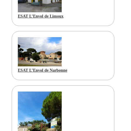
ESAT L’Envol de Limoux
ESAT L’Envol de Narbonne