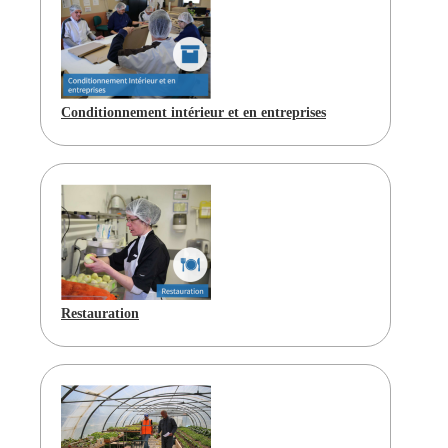
Conditionnement intérieur et en entreprises
Restauration