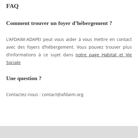
FAQ
Comment trouver un foyer d’hébergement ?
L’AFDAIM-ADAPEI peut vous aider à vous mettre en contact
avec des foyers d’hébergement. Vous pouvez trouver plus
d’informations à ce sujet dans
notre page Habitat et Vie
Sociale
Une question ?
Contactez-nous : contact@afdaim.org