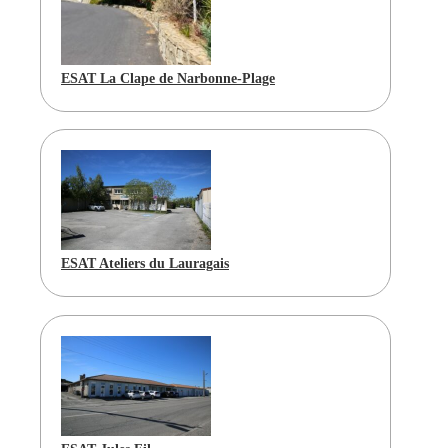
ESAT La Clape de Narbonne-Plage
ESAT Ateliers du Lauragais