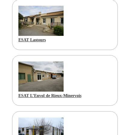
ESAT Lastours
ESAT L’Envol de Rieux-Minervois