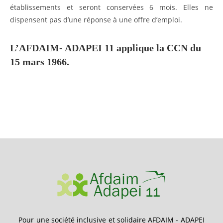
établissements et seront conservées 6 mois. Elles ne
dispensent pas d’une réponse à une offre d’emploi.
L’AFDAIM- ADAPEI 11 applique la CCN du
15 mars 1966.
Pour une société inclusive et solidaire AFDAIM - ADAPEI