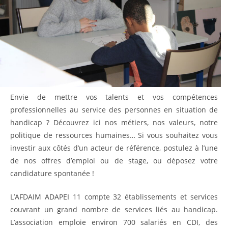
Envie de mettre vos talents et vos compétences
professionnelles au service des personnes en situation de
handicap ? Découvrez ici nos métiers, nos valeurs, notre
politique de ressources humaines… Si vous souhaitez vous
investir aux côtés d’un acteur de référence, postulez à l’une
de nos offres d’emploi ou de stage, ou déposez votre
candidature spontanée !
L’AFDAIM ADAPEI 11 compte 32 établissements et services
couvrant un grand nombre de services liés au handicap.
L’association emploie environ 700 salariés en CDI, des