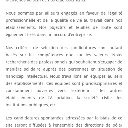
Nous sommes par ailleurs engagés en faveur de l’égalité
professionnelle et de la qualité de vie au travail dans nos
établissements. Nos objectifs et feuilles de route sont
également fixés dans un accord d’entreprise.
Nos critères de sélection des candidatures sont autant
basés sur les compétences que sur les valeurs. Nous
recherchons des professionnels qui souhaitent s’engager de
manière solidaire auprès des personnes en situation de
handicap intellectuel. Nous travaillons en équipes au sein
des établissements. Ces équipes sont pluridisciplinaires et
constamment ouvertes vers l’extérieur : les autres
établissements de l’Association, la société civile, les
institutions publiques, etc.
Les candidatures spontanées adressées par le biais de ce
site seront diffusées à l’ensemble des directions de pôle/