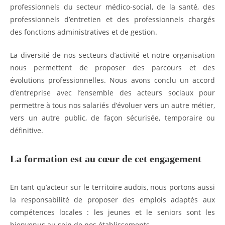
professionnels du secteur médico-social, de la santé, des
professionnels d’entretien et des professionnels chargés
des fonctions administratives et de gestion.
La diversité de nos secteurs d’activité et notre organisation
nous permettent de proposer des parcours et des
évolutions professionnelles. Nous avons conclu un accord
d’entreprise avec l’ensemble des acteurs sociaux pour
permettre à tous nos salariés d’évoluer vers un autre métier,
vers un autre public, de façon sécurisée, temporaire ou
définitive.
La formation est au cœur de cet engagement
En tant qu’acteur sur le territoire audois, nous portons aussi
la responsabilité de proposer des emplois adaptés aux
compétences locales : les jeunes et le seniors sont les
bienvenus au sein de nos établissements.