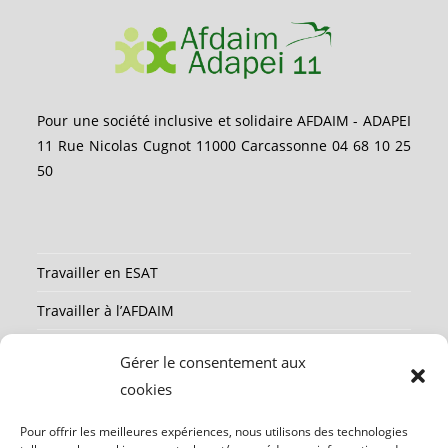
Pour une société inclusive et solidaire AFDAIM - ADAPEI
11 Rue Nicolas Cugnot 11000 Carcassonne 04 68 10 25
50
Travailler en ESAT
Travailler à l’AFDAIM
Partenaires
Gérer le consentement aux
Ressources
cookies
Mentions légales
Pour offrir les meilleures expériences, nous utilisons des technologies