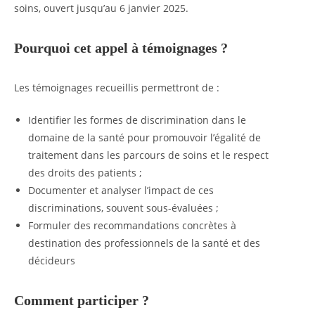
soins, ouvert jusqu’au 6 janvier 2025.
Pourquoi cet appel à témoignages ?
Les témoignages recueillis permettront de :
Identifier les formes de discrimination dans le
domaine de la santé pour promouvoir l’égalité de
traitement dans les parcours de soins et le respect
des droits des patients ;
Documenter et analyser l’impact de ces
discriminations, souvent sous-évaluées ;
Formuler des recommandations concrètes à
destination des professionnels de la santé et des
décideurs
Comment participer ?