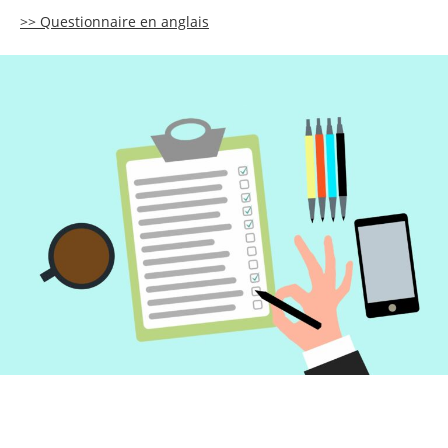
>> Questionnaire en anglais