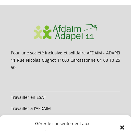
Pour une société inclusive et solidaire AFDAIM - ADAPEI
11 Rue Nicolas Cugnot 11000 Carcassonne 04 68 10 25
50
Travailler en ESAT
Travailler à l’AFDAIM
Partenaires
Gérer le consentement aux
Ressources