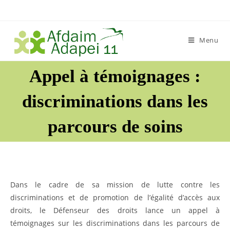
Skip
to
content
Menu
Appel à témoignages :
discriminations dans les
parcours de soins
Dans le cadre de sa mission de lutte contre les
discriminations et de promotion de l’égalité d’accès aux
droits, le Défenseur des droits lance un appel à
témoignages sur les discriminations dans les parcours de