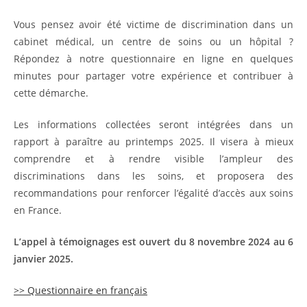
Vous pensez avoir été victime de discrimination dans un
cabinet médical, un centre de soins ou un hôpital ?
Répondez à notre questionnaire en ligne en quelques
minutes pour partager votre expérience et contribuer à
cette démarche.
Les informations collectées seront intégrées dans un
rapport à paraître au printemps 2025. Il visera à mieux
comprendre et à rendre visible l’ampleur des
discriminations dans les soins, et proposera des
recommandations pour renforcer l’égalité d’accès aux soins
en France.
L’appel à témoignages est ouvert du 8 novembre 2024 au 6
janvier 2025.
>> Questionnaire en français