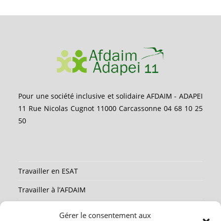
Pour une société inclusive et solidaire AFDAIM - ADAPEI
11 Rue Nicolas Cugnot 11000 Carcassonne 04 68 10 25
50
Travailler en ESAT
Travailler à l’AFDAIM
Partenaires
Gérer le consentement aux