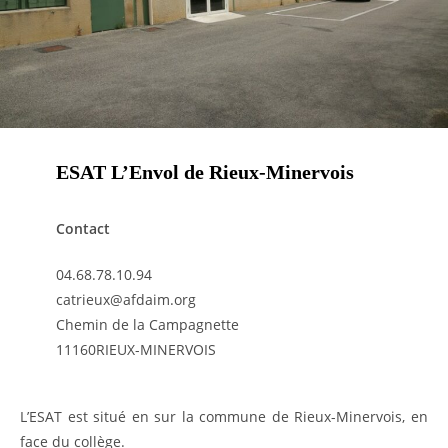
ESAT L’Envol de Rieux-Minervois
Contact
04.68.78.10.94
catrieux@afdaim.org
Chemin de la Campagnette
11160RIEUX-MINERVOIS
L’ESAT est situé en sur la commune de Rieux-Minervois, en
face du collège.