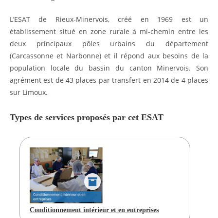
L’ESAT de Rieux-Minervois, créé en 1969 est un
établissement situé en zone rurale à mi-chemin entre les
deux principaux pôles urbains du département
(Carcassonne et Narbonne) et il répond aux besoins de la
population locale du bassin du canton Minervois. Son
agrément est de 43 places par transfert en 2014 de 4 places
sur Limoux.
Types de services proposés par cet ESAT
Conditionnement intérieur et en entreprises