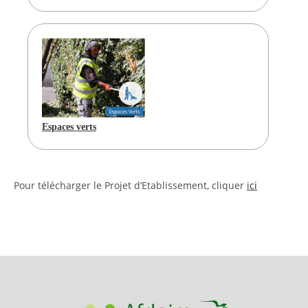
Espaces verts
Pour télécharger le Projet d’Etablissement, cliquer
ici