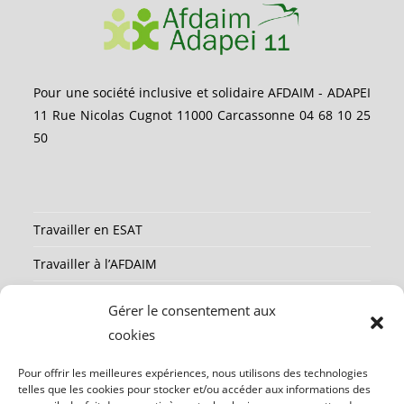
Pour une société inclusive et solidaire AFDAIM - ADAPEI
11 Rue Nicolas Cugnot 11000 Carcassonne 04 68 10 25
50
Travailler en ESAT
Travailler à l’AFDAIM
Partenaires
Gérer le consentement aux
Ressources
cookies
Mentions légales
Pour offrir les meilleures expériences, nous utilisons des technologies
telles que les cookies pour stocker et/ou accéder aux informations des
Contact