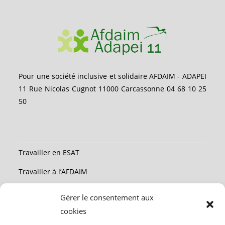
Pour une société inclusive et solidaire AFDAIM - ADAPEI
11 Rue Nicolas Cugnot 11000 Carcassonne 04 68 10 25
50
Travailler en ESAT
Travailler à l’AFDAIM
Partenaires
Gérer le consentement aux
Ressources
cookies