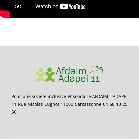
Pour une société inclusive et solidaire AFDAIM - ADAPEI
11 Rue Nicolas Cugnot 11000 Carcassonne 04 68 10 25
50