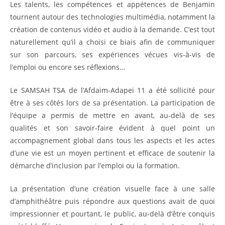
Les talents, les compétences et appétences de Benjamin
tournent autour des technologies multimédia, notamment la
création de contenus vidéo et audio à la demande. C’est tout
naturellement qu’il a choisi ce biais afin de communiquer
sur son parcours, ses expériences vécues vis-à-vis de
l’emploi ou encore ses réflexions…
Le SAMSAH TSA de l’Afdaim-Adapei 11 a été sollicité pour
être à ses côtés lors de sa présentation. La participation de
l’équipe a permis de mettre en avant, au-delà de ses
qualités et son savoir-faire évident à quel point un
accompagnement global dans tous les aspects et les actes
d’une vie est un moyen pertinent et efficace de soutenir la
démarche d’inclusion par l’emploi ou la formation.
La présentation d’une création visuelle face à une salle
d’amphithéâtre puis répondre aux questions avait de quoi
impressionner et pourtant, le public, au-delà d’être conquis