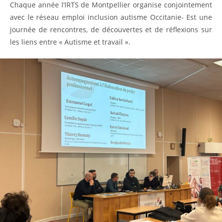
Chaque année l’IRTS de Montpellier organise conjointement
avec le réseau emploi inclusion autisme Occitanie- Est une
journée de rencontres, de découvertes et de réflexions sur
les liens entre « Autisme et travail ».