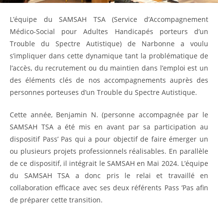
L’équipe du SAMSAH TSA (Service d’Accompagnement
Médico-Social pour Adultes Handicapés porteurs d’un
Trouble du Spectre Autistique) de Narbonne a voulu
s’impliquer dans cette dynamique tant la problématique de
l’accès, du recrutement ou du maintien dans l’emploi est un
des éléments clés de nos accompagnements auprès des
personnes porteuses d’un Trouble du Spectre Autistique.
Cette année, Benjamin N. (personne accompagnée par le
SAMSAH TSA a été mis en avant par sa participation au
dispositif Pass’ Pas qui a pour objectif de faire émerger un
ou plusieurs projets professionnels réalisables. En parallèle
de ce dispositif, il intégrait le SAMSAH en Mai 2024. L’équipe
du SAMSAH TSA a donc pris le relai et travaillé en
collaboration efficace avec ses deux référents Pass ’Pas afin
de préparer cette transition.