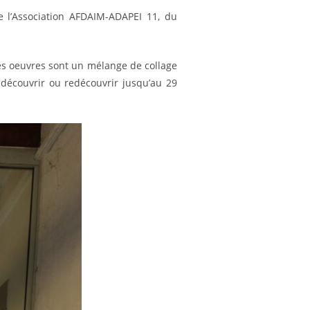
e l’Association AFDAIM-ADAPEI 11, du
 Les oeuvres sont un mélange de collage
 découvrir ou redécouvrir jusqu’au 29