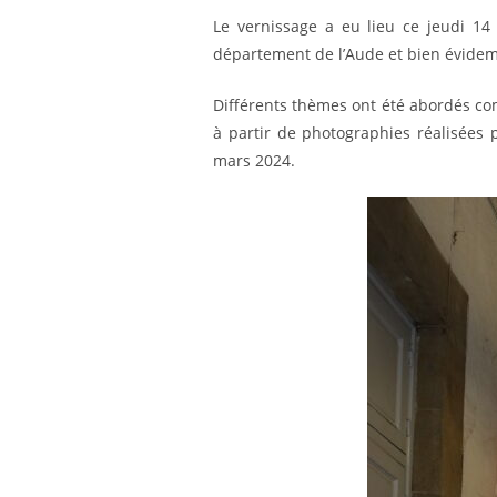
Le vernissage a eu lieu ce jeudi 14
département de l’Aude et bien évideme
Différents thèmes ont été abordés comm
à partir de photographies réalisées 
mars 2024.