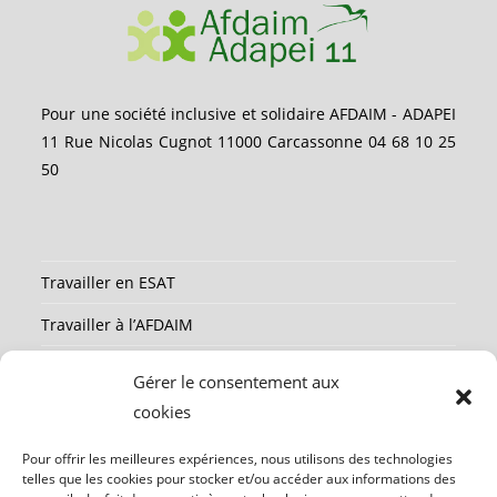
Pour une société inclusive et solidaire AFDAIM - ADAPEI
11 Rue Nicolas Cugnot 11000 Carcassonne 04 68 10 25
50
Travailler en ESAT
Travailler à l’AFDAIM
Partenaires
Gérer le consentement aux
Ressources
cookies
Mentions légales
Pour offrir les meilleures expériences, nous utilisons des technologies
telles que les cookies pour stocker et/ou accéder aux informations des
Contact