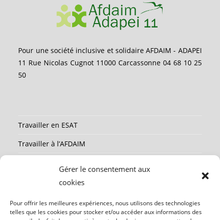
Pour une société inclusive et solidaire AFDAIM - ADAPEI
11 Rue Nicolas Cugnot 11000 Carcassonne 04 68 10 25
50
Travailler en ESAT
Travailler à l’AFDAIM
Partenaires
Gérer le consentement aux
Ressources
cookies
Mentions légales
Pour offrir les meilleures expériences, nous utilisons des technologies
telles que les cookies pour stocker et/ou accéder aux informations des
Contact