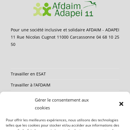
Pour une société inclusive et solidaire AFDAIM - ADAPEI
11 Rue Nicolas Cugnot 11000 Carcassonne 04 68 10 25
50
Travailler en ESAT
Travailler à l’AFDAIM
Partenaires
Gérer le consentement aux
Ressources
cookies
Mentions légales
Pour offrir les meilleures expériences, nous utilisons des technologies
telles que les cookies pour stocker et/ou accéder aux informations des
Contact