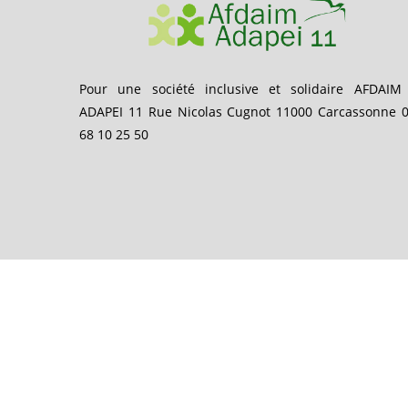
Pour une société inclusive et solidaire AFDAIM
ADAPEI 11 Rue Nicolas Cugnot 11000 Carcassonne 
68 10 25 50